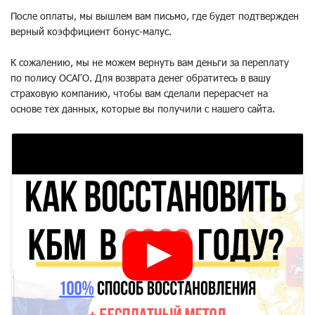
После оплаты, мы вышлем вам письмо, где будет подтвержден
верный коэффициент бонус-малус.
К сожалению, мы не можем вернуть вам деньги за переплату
по полису ОСАГО. Для возврата денег обратитесь в вашу
страховую компанию, чтобы вам сделали перерасчет на
основе тех данных, которые вы получили с нашего сайта.
►