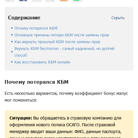
Содержание
Скрыть
Почему потерялся КБМ
Основные причины потери КБМ после замены прав
Как вернуть прошлый КБМ после замены прав
Вернуть КБМ бесплатно - самый надежный, но долгий
способ
Как восстановить КБМ онлайн
Почему потерялся КБМ
Есть несколько вариантов, почему коэффициент бонус малус
мог поменяться:
Ситуация:
Вы обращаетесь в страховую компанию для
оформления нового полиса ОСАГО. После страховой
менеджер вводит ваши данные: ФИО, данные паспорта,