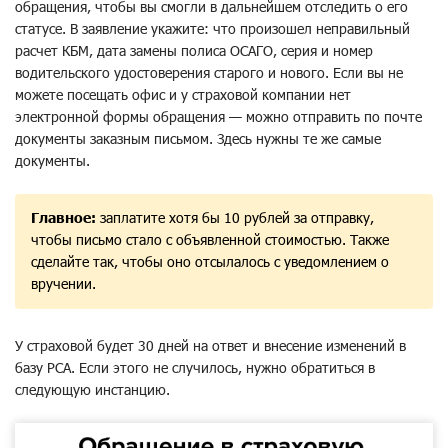
обращения, чтобы вы смогли в дальнейшем отследить о его
статусе. В заявление укажите: что произошел неправильный
расчет КБМ, дата замены полиса ОСАГО, серия и номер
водительского удостоверения старого и нового. Если вы не
можете посещать офис и у страховой компании нет
электронной формы обращения — можно отправить по почте
документы заказным письмом. Здесь нужны те же самые
документы.
Главное:
заплатите хотя бы 10 рублей за отправку,
чтобы письмо стало с объявленной стоимостью. Также
сделайте так, чтобы оно отсылалось с уведомлением о
вручении.
У страховой будет 30 дней на ответ и внесение изменений в
базу РСА. Если этого не случилось, нужно обратиться в
следующую инстанцию.