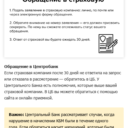
Обращение в Центробанк
Если страховая компания после 30 дней не ответила на запрос
или отказала в рассмотрение — обратитесь в ЦБ. У
Центрального Банка есть полномочия, которые выше вашей
страховой компании. В ЦБ вы можете обратиться с помощью
сайта и онлайн приемной.
Важно:
Центральный Банк рассматривает случаи, когда
нарушение в начислении КБМ были в течение одного
года. Если обратиться насчет нарушений, которые были