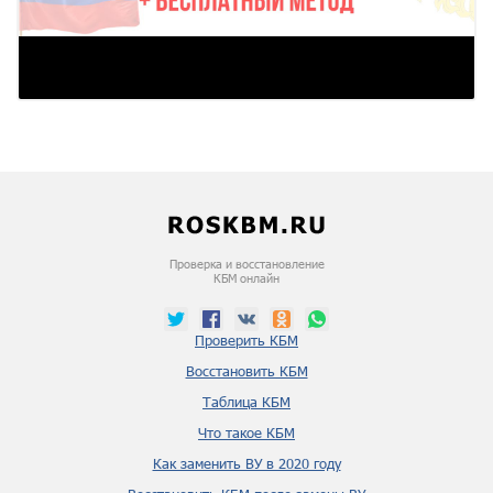
Проверка и восстановление
КБМ онлайн
Проверить КБМ
Восстановить КБМ
Таблица КБМ
Что такое КБМ
Как заменить ВУ в 2020 году