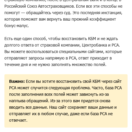
Российский Союз Автостраховщиков. Если все эти способы не
помогут — обращайтесь через суд. Это последняя инстанция,
которая поможет вам вернуть ваш прежний коэффициент
бонус-малус.
Есть еще один способ, чтобы восстановить КБМ и не ждать
долгого ответа от страховой компании, Центробанка и РСА.
Вы можете воспользоваться специальными сайтами, которые
отправляют запросы напрямую в РСА, ответ приходит в
течение дня и не нужно заполнять множество полей.
Важно:
Если вы хотите восстановить свой КБМ через сайт
РСА может случится следующая проблема. Часто, база РСА
после заполнения всех полей может зависнуть из-за
наплыва обращений. Из-за этого вам придется снова
вводить все данные. Наш сайт сохраняет ваши данные и
отправляет их в любом случае, даже если база РСА не
отвечает.