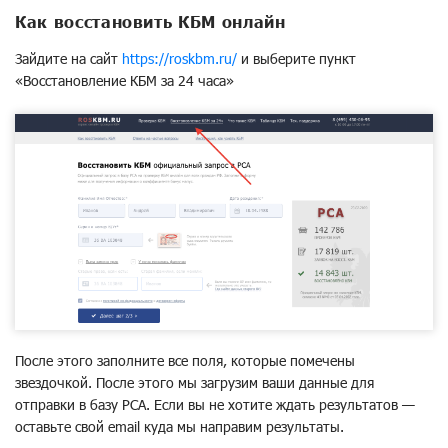
Как восстановить КБМ онлайн
Зайдите на сайт
https://roskbm.ru/
и выберите пункт
«Восстановление КБМ за 24 часа»
После этого заполните все поля, которые помечены
звездочкой. После этого мы загрузим ваши данные для
отправки в базу РСА. Если вы не хотите ждать результатов —
оставьте свой email куда мы направим результаты.