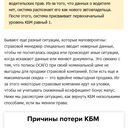
водительских прав. Из-за того, что данных о водителе
нет, система распознает его как нового автовладельца.
После этого, система присваивает первоначальный
уровень КБМ равный 1.
Бывают еще разные ситуации, которые маловероятны:
страховой менеджер специально вводит неверные данные,
чтобы не посчиталась скидка или происходят иные ситуации,
когда искажают данные или меняют документы. Это связано с
тем, что полисы ОСАГО при своей номинальной цене не
выгодны для продажи страховой компанией. Если есть еще и
максимальная скидка — это вдвойне невыгодная продажа. Из-
за этого некоторые страховые компании идут на уловки,
чтобы не учитывать сниженный коэффициент бонус малус.
Ниже мы рассмотрим ситуацию, как вернуть КБМ несколькими
способами, если вы меняли права: