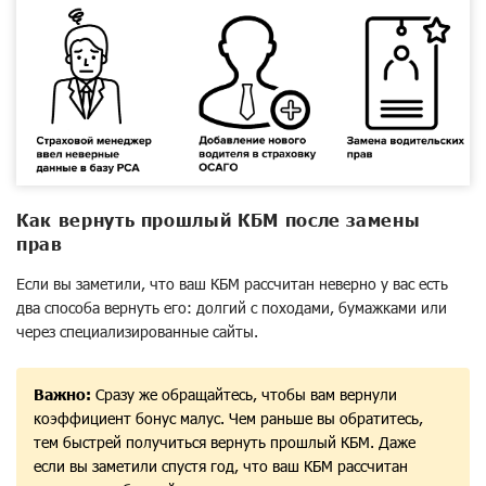
Как вернуть прошлый КБМ после замены
прав
Если вы заметили, что ваш КБМ рассчитан неверно у вас есть
два способа вернуть его: долгий с походами, бумажками или
через специализированные сайты.
Важно:
Сразу же обращайтесь, чтобы вам вернули
коэффициент бонус малус. Чем раньше вы обратитесь,
тем быстрей получиться вернуть прошлый КБМ. Даже
если вы заметили спустя год, что ваш КБМ рассчитан