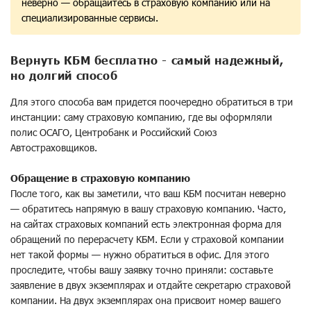
неверно — обращайтесь в страховую компанию или на
специализированные сервисы.
Вернуть КБМ бесплатно - самый надежный,
но долгий способ
Для этого способа вам придется поочередно обратиться в три
инстанции: саму страховую компанию, где вы оформляли
полис ОСАГО, Центробанк и Российский Союз
Автостраховщиков.
Обращение в страховую компанию
После того, как вы заметили, что ваш КБМ посчитан неверно
— обратитесь напрямую в вашу страховую компанию. Часто,
на сайтах страховых компаний есть электронная форма для
обращений по перерасчету КБМ. Если у страховой компании
нет такой формы — нужно обратиться в офис. Для этого
проследите, чтобы вашу заявку точно приняли: составьте
заявление в двух экземплярах и отдайте секретарю страховой
компании. На двух экземплярах она присвоит номер вашего