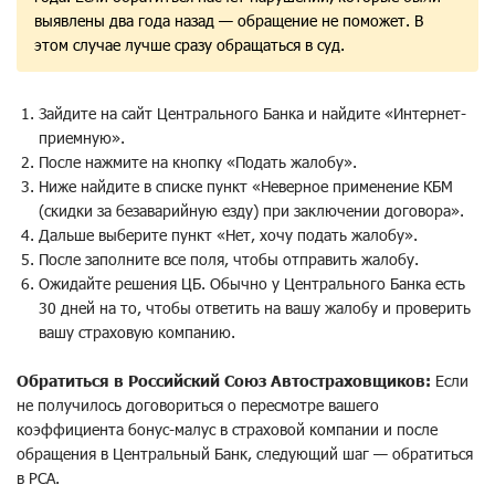
выявлены два года назад — обращение не поможет. В
этом случае лучше сразу обращаться в суд.
Зайдите на сайт Центрального Банка и найдите «Интернет-
приемную».
После нажмите на кнопку «Подать жалобу».
Ниже найдите в списке пункт «Неверное применение КБМ
(скидки за безаварийную езду) при заключении договора».
Дальше выберите пункт «Нет, хочу подать жалобу».
После заполните все поля, чтобы отправить жалобу.
Ожидайте решения ЦБ. Обычно у Центрального Банка есть
30 дней на то, чтобы ответить на вашу жалобу и проверить
вашу страховую компанию.
Обратиться в Российский Союз Автостраховщиков:
Если
не получилось договориться о пересмотре вашего
коэффициента бонус-малус в страховой компании и после
обращения в Центральный Банк, следующий шаг — обратиться
в РСА.