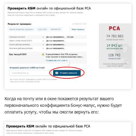
Когда на почту или в окне покажется результат вашего
первоначального коэффициента бонус-малус, нужно будет
оплатить услугу, чтобы мы смогли вернуть его: